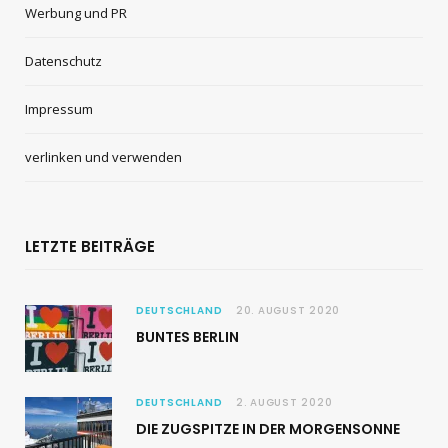
Werbung und PR
Datenschutz
Impressum
verlinken und verwenden
LETZTE BEITRÄGE
DEUTSCHLAND
20. AUGUST 2020
BUNTES BERLIN
DEUTSCHLAND
2. AUGUST 2020
DIE ZUGSPITZE IN DER MORGENSONNE