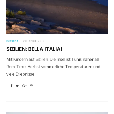
EUROPA
20. APRIL 2019
SIZILIEN: BELLA ITALIA!
Mit Kindern auf Sizilien. Die Insel ist Tunis näher als
Rom: Trotz Herbst sommerliche Temperaturen und
viele Erlebnisse