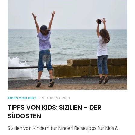
TIPPS VON KIDS
9. AUGUST 2018
TIPPS VON KIDS: SIZILIEN – DER
SÜDOSTEN
Sizilien von Kindern für Kinder! Reisetipps für Kids &