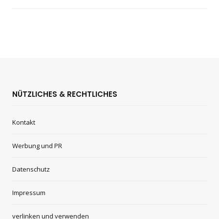
NÜTZLICHES & RECHTLICHES
Kontakt
Werbung und PR
Datenschutz
Impressum
verlinken und verwenden