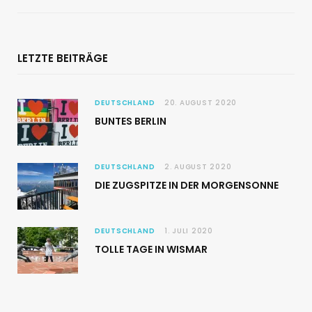
LETZTE BEITRÄGE
DEUTSCHLAND
20. AUGUST 2020
BUNTES BERLIN
DEUTSCHLAND
2. AUGUST 2020
DIE ZUGSPITZE IN DER MORGENSONNE
DEUTSCHLAND
1. JULI 2020
TOLLE TAGE IN WISMAR