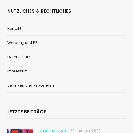
NÜTZLICHES & RECHTLICHES
Kontakt
Werbung und PR
Datenschutz
Impressum
verlinken und verwenden
LETZTE BEITRÄGE
DEUTSCHLAND
20. AUGUST 2020