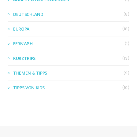
DEUTSCHLAND
(8)
EUROPA
(18)
FERNWEH
(1)
KURZTRIPS
(13)
THEMEN & TIPPS
(9)
TIPPS VON KIDS
(10)