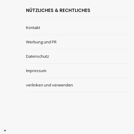
NÜTZLICHES & RECHTLICHES
Kontakt
Werbung und PR
Datenschutz
Impressum
verlinken und verwenden