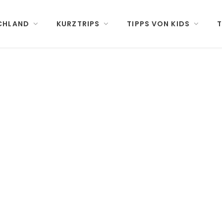
CHLAND
KURZTRIPS
TIPPS VON KIDS
T