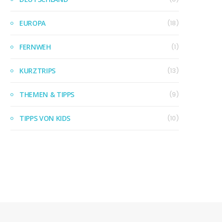
EUROPA
(18)
FERNWEH
(1)
KURZTRIPS
(13)
THEMEN & TIPPS
(9)
TIPPS VON KIDS
(10)