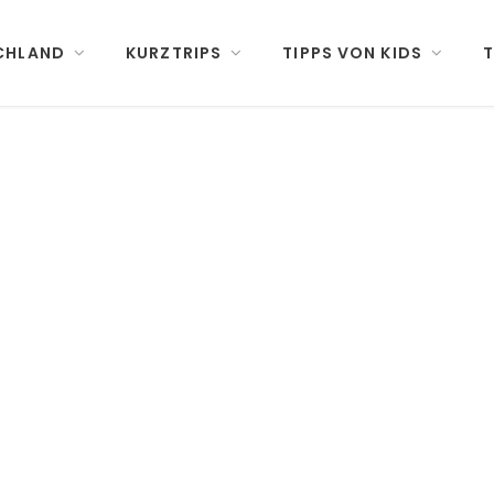
CHLAND
KURZTRIPS
TIPPS VON KIDS
T