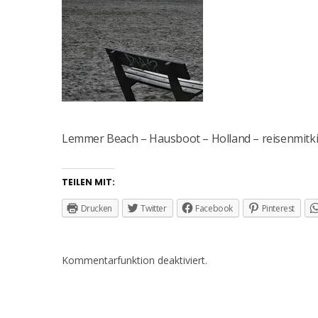
Lemmer Beach – Hausboot – Holland – reisenmitki
TEILEN MIT:
Drucken
Twitter
Facebook
Pinterest
Kommentarfunktion deaktiviert.