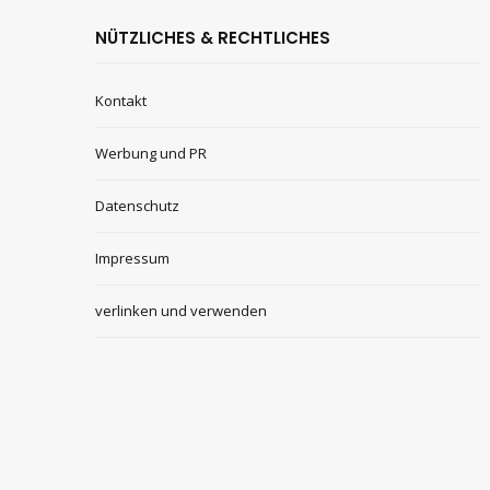
NÜTZLICHES & RECHTLICHES
Kontakt
Werbung und PR
Datenschutz
Impressum
verlinken und verwenden