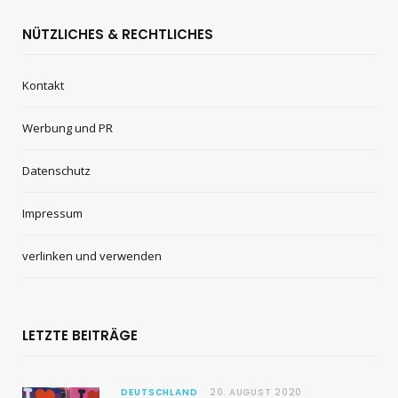
NÜTZLICHES & RECHTLICHES
Kontakt
Werbung und PR
Datenschutz
Impressum
verlinken und verwenden
LETZTE BEITRÄGE
DEUTSCHLAND
20. AUGUST 2020