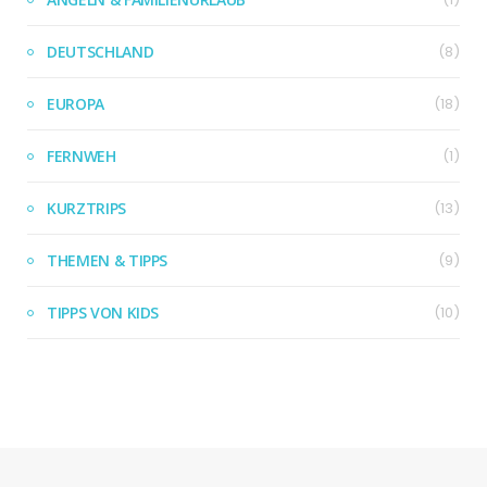
DEUTSCHLAND
(8)
EUROPA
(18)
FERNWEH
(1)
KURZTRIPS
(13)
THEMEN & TIPPS
(9)
TIPPS VON KIDS
(10)