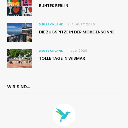
BUNTES BERLIN
DEUTSCHLAND
2. AUGUST 2020
DIE ZUGSPITZE IN DER MORGENSONNE
DEUTSCHLAND
1. JULI 2020
TOLLE TAGE IN WISMAR
WIR SIND…