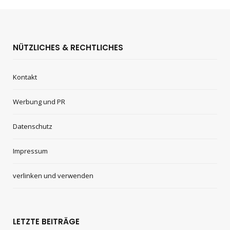
NÜTZLICHES & RECHTLICHES
Kontakt
Werbung und PR
Datenschutz
Impressum
verlinken und verwenden
LETZTE BEITRÄGE