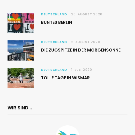
DEUTSCHLAND
20. AUGUST 2020
BUNTES BERLIN
DEUTSCHLAND
2. AUGUST 2020
DIE ZUGSPITZE IN DER MORGENSONNE
DEUTSCHLAND
1. JULI 2020
TOLLE TAGE IN WISMAR
WIR SIND…