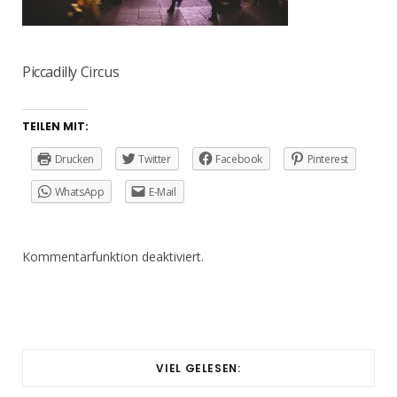
Piccadilly Circus
TEILEN MIT:
Drucken
Twitter
Facebook
Pinterest
WhatsApp
E-Mail
Kommentarfunktion deaktiviert.
VIEL GELESEN: