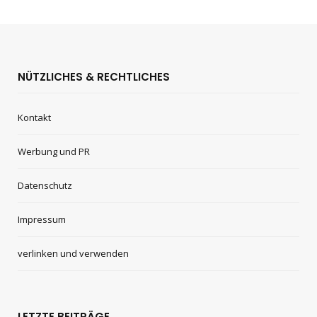
NÜTZLICHES & RECHTLICHES
Kontakt
Werbung und PR
Datenschutz
Impressum
verlinken und verwenden
LETZTE BEITRÄGE