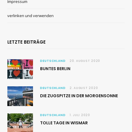
Impressum
verlinken und verwenden
LETZTE BEITRÄGE
DEUTSCHLAND
20. AUGUST 2020
BUNTES BERLIN
DEUTSCHLAND
2. AUGUST 2020
DIE ZUGSPITZE IN DER MORGENSONNE
DEUTSCHLAND
1. JULI 2020
TOLLE TAGE IN WISMAR