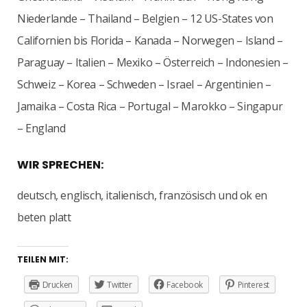
Niederlande – Thailand – Belgien – 12 US-States von
Californien bis Florida – Kanada – Norwegen – Island –
Paraguay – Italien – Mexiko – Österreich – Indonesien –
Schweiz – Korea – Schweden – Israel – Argentinien –
Jamaika – Costa Rica – Portugal – Marokko – Singapur
– England
WIR SPRECHEN:
deutsch, englisch, italienisch, französisch und ok en
beten platt
TEILEN MIT:
Drucken
Twitter
Facebook
Pinterest