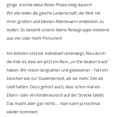
ginge, könnte diese Reise-Phase ewig dauern!
Wir alle teilen die gleiche Leidenschaft, die Welt mit
ihren großen und kleinen Abenteuern entdecken zu
wollen. So besteht unsere kleine Reisegruppe meistens
aus vier oder mehr Personen!
Am liebsten sind wir individuell unterwegs. Neu durch
die Kids ist, dass wir jetzt ein Bein „
on
the beaten track“
haben. Wir reisen langsamer und gelassener – fast ein
bisschen wie zur Studentenzeit, als wir mehr Zeit als
Geld hatten. Dazu gehört auch, dass schon mal ein
Eltern- oder ein Kinderwunsch auf der Strecke bleibt.
Das macht aber gar nichts … man kann ja nochmal
wieder kommen!